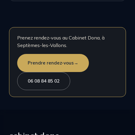
Prenez rendez-vous au Cabinet Dona, à
Septèmes-les-Vallons.
Prendre rendez-vous
→
06 08 84 85 02