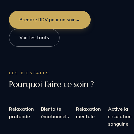
Prendre RDV pour un soin
→
Voir les tarifs
LES BIENFAITS
Pourquoi faire ce soin ?
Relaxation
Bienfaits
Relaxation
Active la
profonde
émotionnels
mentale
circulation
sanguine