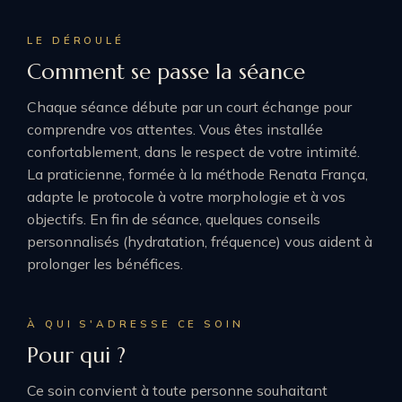
LE DÉROULÉ
Comment se passe la séance
Chaque séance débute par un court échange pour
comprendre vos attentes. Vous êtes installée
confortablement, dans le respect de votre intimité.
La praticienne, formée à la méthode Renata França,
adapte le protocole à votre morphologie et à vos
objectifs. En fin de séance, quelques conseils
personnalisés (hydratation, fréquence) vous aident à
prolonger les bénéfices.
À QUI S'ADRESSE CE SOIN
Pour qui ?
Ce soin convient à toute personne souhaitant