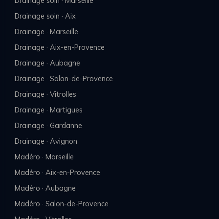
Drainage soin · Marseille
Drainage soin · Aix
Drainage · Marseille
Drainage · Aix-en-Provence
Drainage · Aubagne
Drainage · Salon-de-Provence
Drainage · Vitrolles
Drainage · Martigues
Drainage · Gardanne
Drainage · Avignon
Madéro · Marseille
Madéro · Aix-en-Provence
Madéro · Aubagne
Madéro · Salon-de-Provence