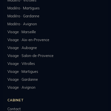
Madéro · Vitrolles
Madéro · Martigues
Madéro · Gardanne
Madéro · Avignon
Visage · Marseille
Visage · Aix-en-Provence
Visage · Aubagne
Visage · Salon-de-Provence
Visage · Vitrolles
Visage · Martigues
Visage · Gardanne
Visage · Avignon
CABINET
Contact