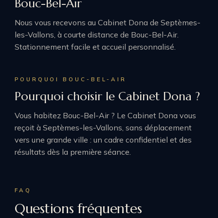
Bouc-Bel-Air
Nous vous recevons au Cabinet Dona de Septèmes-
les-Vallons, à courte distance de Bouc-Bel-Air.
Stationnement facile et accueil personnalisé.
POURQUOI BOUC-BEL-AIR
Pourquoi choisir le Cabinet Dona ?
Vous habitez Bouc-Bel-Air ? Le Cabinet Dona vous
reçoit à Septèmes-les-Vallons, sans déplacement
vers une grande ville : un cadre confidentiel et des
résultats dès la première séance.
FAQ
Questions fréquentes