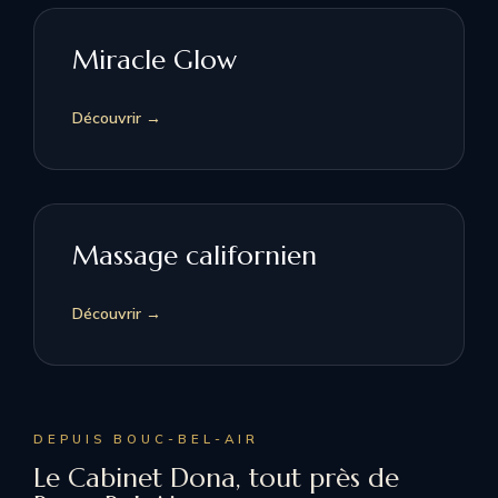
Miracle Glow
Découvrir →
Massage californien
Découvrir →
DEPUIS BOUC-BEL-AIR
Le Cabinet Dona, tout près de