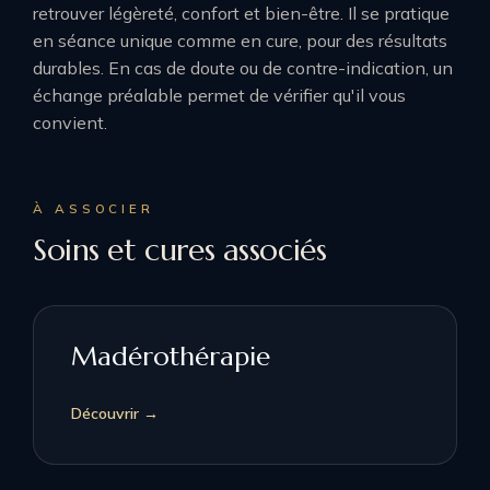
retrouver légèreté, confort et bien-être. Il se pratique
en séance unique comme en cure, pour des résultats
durables. En cas de doute ou de contre-indication, un
échange préalable permet de vérifier qu'il vous
convient.
À ASSOCIER
Soins et cures associés
Madérothérapie
Découvrir →