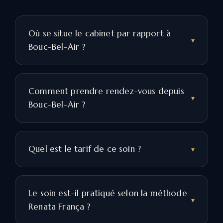
Où se situe le cabinet par rapport à
Bouc-Bel-Air ?
Comment prendre rendez-vous depuis
Bouc-Bel-Air ?
Quel est le tarif de ce soin ?
Le soin est-il pratiqué selon la méthode
Renata França ?