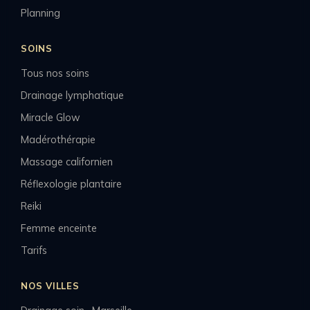
Planning
SOINS
Tous nos soins
Drainage lymphatique
Miracle Glow
Madérothérapie
Massage californien
Réflexologie plantaire
Reiki
Femme enceinte
Tarifs
NOS VILLES