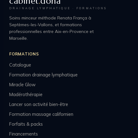
cabinet
.
dona
DRAINAGE LYMPHATIQUE · FORMATIONS
Soins minceur méthode Renata França à
Septèmes-les-Vallons, et formations
professionnelles entre Aix-en-Provence et
Marseille.
FORMATIONS
Catalogue
Formation drainage lymphatique
Miracle Glow
Madérothérapie
Lancer son activité bien-être
Formation massage californien
Forfaits & packs
Financements