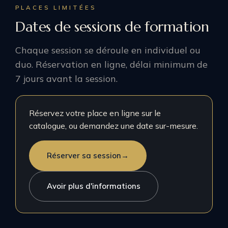
PLACES LIMITÉES
Dates de sessions de formation
Chaque session se déroule en individuel ou
duo. Réservation en ligne, délai minimum de
7 jours avant la session.
Réservez votre place en ligne sur le
catalogue, ou demandez une date sur-mesure.
Réserver sa session
→
Avoir plus d'informations