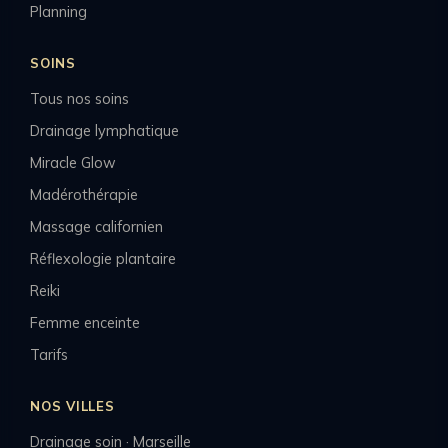
Planning
SOINS
Tous nos soins
Drainage lymphatique
Miracle Glow
Madérothérapie
Massage californien
Réflexologie plantaire
Reiki
Femme enceinte
Tarifs
NOS VILLES
Drainage soin · Marseille