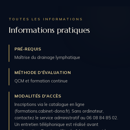
TOUTES LES INFORMATIONS
Informations pratiques
PRÉ-REQUIS
Maîtrise du drainage lymphatique
MÉTHODE D'ÉVALUATION
QCM et formation continue
MODALITÉS D'ACCÈS
Inscriptions via le catalogue en ligne
(formations.cabinet-dona.fr). Sans ordinateur,
contactez le service administratif au 06 08 84 85 02.
Un entretien téléphonique est réalisé avant