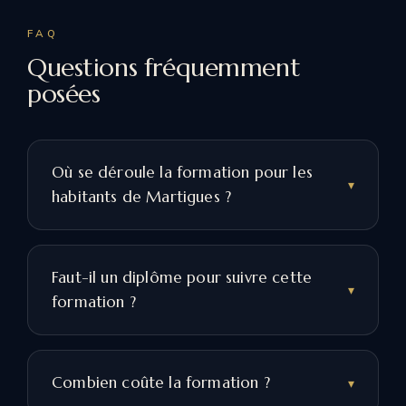
FAQ
Questions fréquemment
posées
Où se déroule la formation pour les
habitants de Martigues ?
Faut-il un diplôme pour suivre cette
formation ?
Combien coûte la formation ?