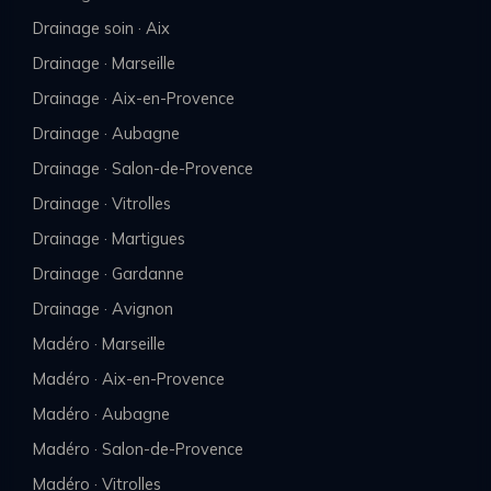
Drainage soin · Aix
Drainage · Marseille
Drainage · Aix-en-Provence
Drainage · Aubagne
Drainage · Salon-de-Provence
Drainage · Vitrolles
Drainage · Martigues
Drainage · Gardanne
Drainage · Avignon
Madéro · Marseille
Madéro · Aix-en-Provence
Madéro · Aubagne
Madéro · Salon-de-Provence
Madéro · Vitrolles