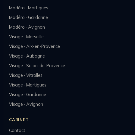
Madéro · Martigues
Madéro · Gardanne
Madéro · Avignon
Visage · Marseille
Visage · Aix-en-Provence
Visage · Aubagne
Visage · Salon-de-Provence
Visage · Vitrolles
Visage · Martigues
Visage · Gardanne
Visage · Avignon
CABINET
Contact