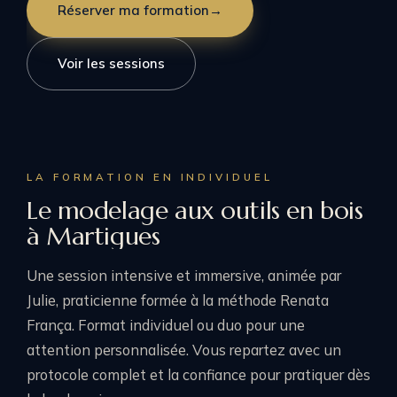
Réserver ma formation
→
Voir les sessions
LA FORMATION EN INDIVIDUEL
Le modelage aux outils en bois
à Martigues
Une session intensive et immersive, animée par
Julie, praticienne formée à la méthode Renata
França. Format individuel ou duo pour une
attention personnalisée. Vous repartez avec un
protocole complet et la confiance pour pratiquer dès