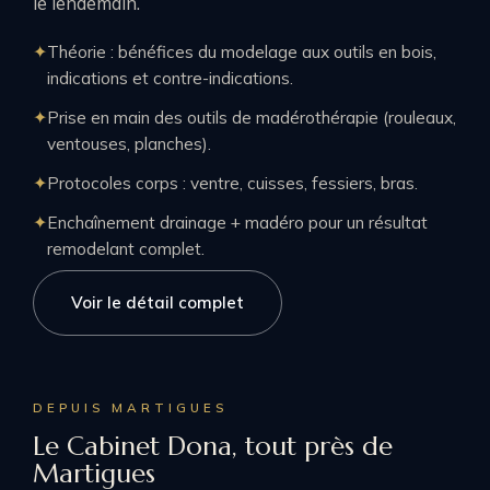
le lendemain.
Théorie : bénéfices du modelage aux outils en bois,
indications et contre-indications.
Prise en main des outils de madérothérapie (rouleaux,
ventouses, planches).
Protocoles corps : ventre, cuisses, fessiers, bras.
Enchaînement drainage + madéro pour un résultat
remodelant complet.
Voir le détail complet
DEPUIS MARTIGUES
Le Cabinet Dona, tout près de
Martigues