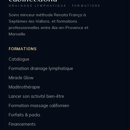
DRAINAGE LYMPHATIQUE · FORMATIONS
Soins minceur méthode Renata França à
Septèmes-les-Vallons, et formations
professionnelles entre Aix-en-Provence et
Marseille.
FORMATIONS
Catalogue
Formation drainage lymphatique
Miracle Glow
Madérothérapie
Lancer son activité bien-être
Formation massage californien
Forfaits & packs
Financements