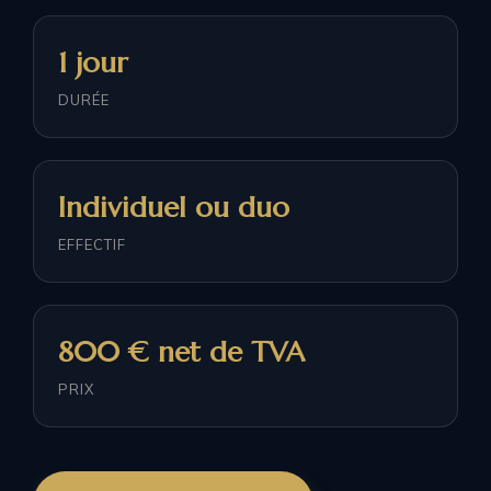
1 jour
DURÉE
Individuel ou duo
EFFECTIF
800 € net de TVA
PRIX