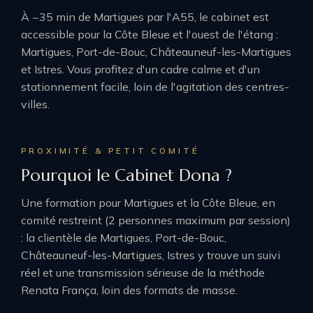
À ~35 min de Martigues par l'A55, le cabinet est
accessible pour la Côte Bleue et l'ouest de l'étang :
Martigues, Port-de-Bouc, Châteauneuf-les-Martigues
et Istres. Vous profitez d'un cadre calme et d'un
stationnement facile, loin de l'agitation des centres-
villes.
PROXIMITÉ & PETIT COMITÉ
Pourquoi le Cabinet Dona ?
Une formation pour Martigues et la Côte Bleue, en
comité restreint (2 personnes maximum par session)
: la clientèle de Martigues, Port-de-Bouc,
Châteauneuf-les-Martigues, Istres y trouve un suivi
réel et une transmission sérieuse de la méthode
Renata França, loin des formats de masse.