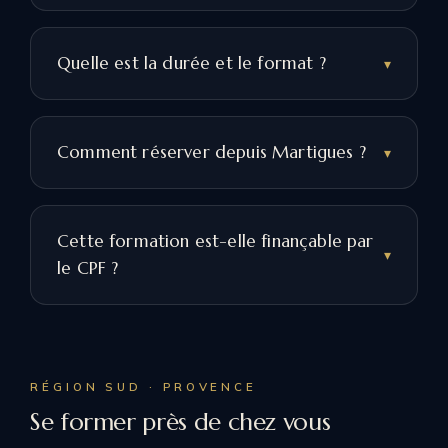
Quelle est la durée et le format ?
Comment réserver depuis Martigues ?
Cette formation est-elle finançable par
le CPF ?
RÉGION SUD · PROVENCE
Se former près de chez vous