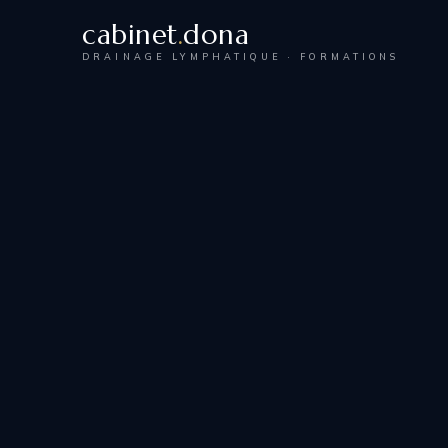
cabinet
.
dona
DRAINAGE LYMPHATIQUE · FORMATIONS