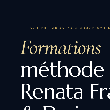
CABINET DE SOINS & ORGANISME 
Formations
méthode
Renata Fr