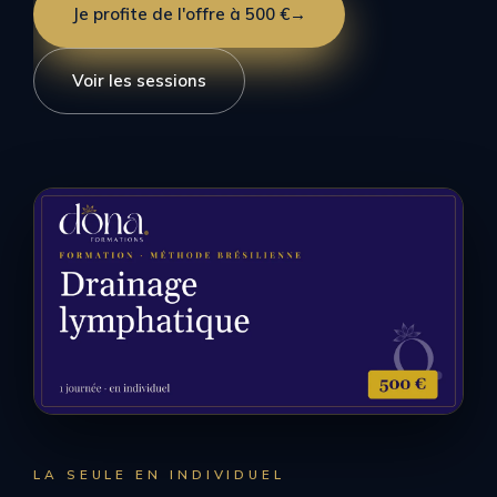
Je profite de l'offre à 500 €
→
Voir les sessions
LA SEULE EN INDIVIDUEL