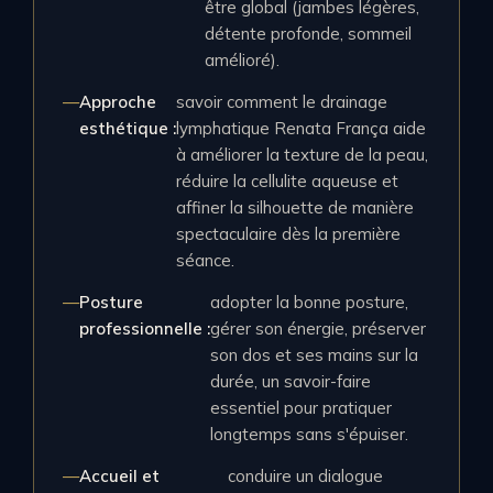
être global (jambes légères,
détente profonde, sommeil
amélioré).
Approche
savoir comment le drainage
esthétique :
lymphatique Renata França aide
à améliorer la texture de la peau,
réduire la cellulite aqueuse et
affiner la silhouette de manière
spectaculaire dès la première
séance.
Posture
adopter la bonne posture,
professionnelle :
gérer son énergie, préserver
son dos et ses mains sur la
durée, un savoir-faire
essentiel pour pratiquer
longtemps sans s'épuiser.
Accueil et
conduire un dialogue