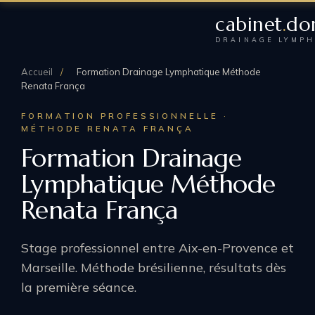
cabinet
.
do
DRAINAGE LYMPH
Accueil
/
Formation Drainage Lymphatique Méthode
Renata França
FORMATION PROFESSIONNELLE ·
MÉTHODE RENATA FRANÇA
Formation Drainage
Lymphatique Méthode
Renata França
Stage professionnel entre Aix-en-Provence et
Marseille. Méthode brésilienne, résultats dès
la première séance.