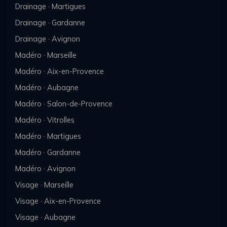
Drainage · Martigues
Drainage · Gardanne
Drainage · Avignon
Madéro · Marseille
Madéro · Aix-en-Provence
Madéro · Aubagne
Madéro · Salon-de-Provence
Madéro · Vitrolles
Madéro · Martigues
Madéro · Gardanne
Madéro · Avignon
Visage · Marseille
Visage · Aix-en-Provence
Visage · Aubagne