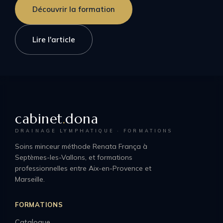
Découvrir la formation
Lire l'article
cabinet
.
dona
DRAINAGE LYMPHATIQUE · FORMATIONS
Soins minceur méthode Renata França à
Septèmes-les-Vallons, et formations
professionnelles entre Aix-en-Provence et
Marseille.
FORMATIONS
Catalogue