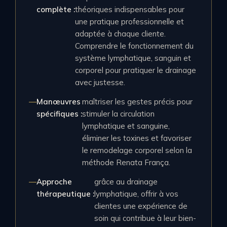
complète :
théoriques indispensables pour
une pratique professionnelle et
adaptée à chaque cliente.
Comprendre le fonctionnement du
système lymphatique, sanguin et
corporel pour pratiquer le drainage
avec justesse.
Manœuvres
maîtriser les gestes précis pour
spécifiques :
stimuler la circulation
lymphatique et sanguine,
éliminer les toxines et favoriser
le remodelage corporel selon la
méthode Renata França.
Approche
grâce au drainage
thérapeutique :
lymphatique, offrir à vos
clientes une expérience de
soin qui contribue à leur bien-