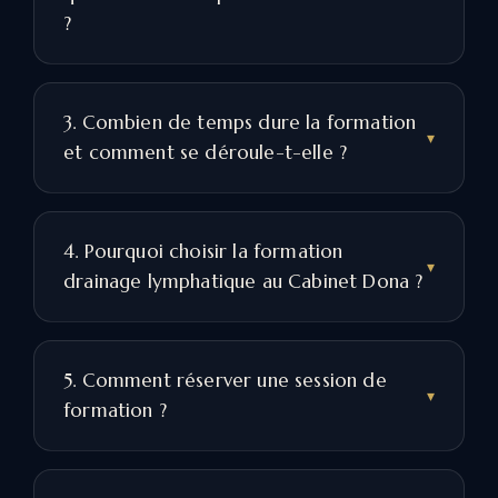
?
3. Combien de temps dure la formation
et comment se déroule-t-elle ?
4. Pourquoi choisir la formation
drainage lymphatique au Cabinet Dona ?
5. Comment réserver une session de
formation ?