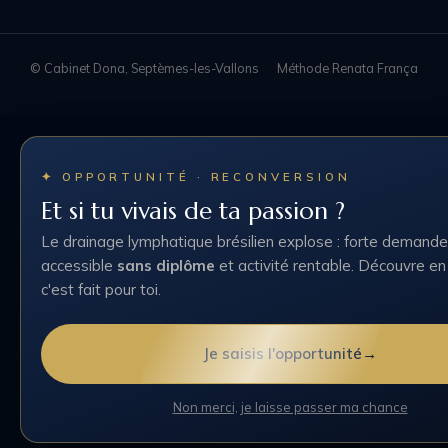
© Cabinet Dona, Septèmes-les-Vallons
Méthode Renata França
✦ OPPORTUNITÉ · RECONVERSION
Et si tu vivais de ta passion ?
Le drainage lymphatique brésilien explose : forte demande
accessible
sans diplôme
et activité rentable. Découvre en
c'est fait pour toi.
Je saisis l'opportunité
→
Non merci, je laisse passer ma chance