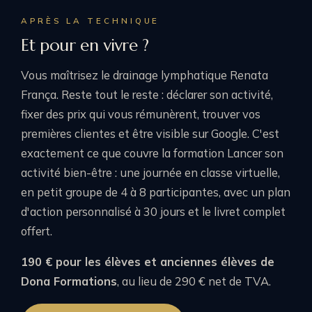
APRÈS LA TECHNIQUE
Et pour en vivre ?
Vous maîtrisez le drainage lymphatique Renata
França. Reste tout le reste : déclarer son activité,
fixer des prix qui vous rémunèrent, trouver vos
premières clientes et être visible sur Google. C'est
exactement ce que couvre la formation
Lancer son
activité bien-être
: une journée en classe virtuelle,
en petit groupe de 4 à 8 participantes, avec un plan
d'action personnalisé à 30 jours et le livret complet
offert.
190 € pour les élèves et anciennes élèves de
Dona Formations
, au lieu de 290 € net de TVA.