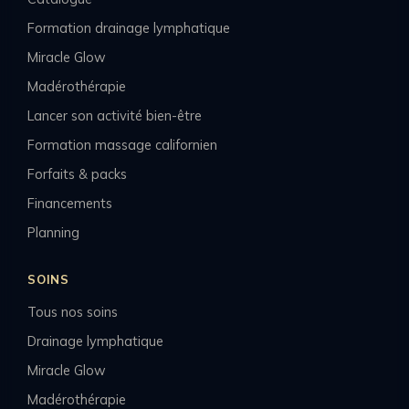
Formation drainage lymphatique
Miracle Glow
Madérothérapie
Lancer son activité bien-être
Formation massage californien
Forfaits & packs
Financements
Planning
SOINS
Tous nos soins
Drainage lymphatique
Miracle Glow
Madérothérapie