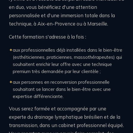
en duo, vous bénéficiez d'une attention
personnalisée et d'une immersion totale dans la
technique, à Aix-en-Provence ou à Marseille.
Cette formation s'adresse à la fois :
aux professionnelles déjà installées dans le bien-être
(esthéticiennes, praticiennes, massothérapeutes) qui
souhaitent enrichir leur offre avec une technique
premium très demandée par leur clientèle ;
aux personnes en reconversion professionnelle
souhaitant se lancer dans le bien-être avec une
expertise différenciante.
Vous serez formée et accompagnée par une
experte du drainage lymphatique brésilien et de la
transmission, dans un cabinet professionnel équipé.