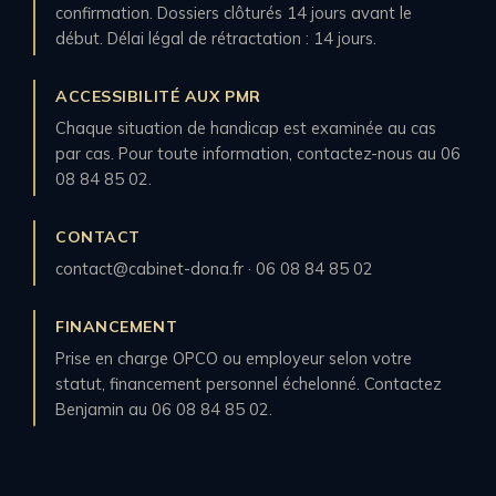
confirmation. Dossiers clôturés 14 jours avant le
début. Délai légal de rétractation : 14 jours.
ACCESSIBILITÉ AUX PMR
Chaque situation de handicap est examinée au cas
par cas. Pour toute information, contactez-nous au 06
08 84 85 02.
CONTACT
contact@cabinet-dona.fr · 06 08 84 85 02
FINANCEMENT
Prise en charge OPCO ou employeur selon votre
statut, financement personnel échelonné. Contactez
Benjamin au 06 08 84 85 02.