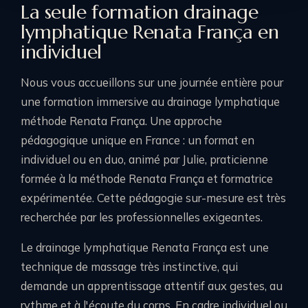
La seule formation drainage
lymphatique Renata França en
individuel
Nous vous accueillons sur une journée entière pour
une formation immersive au drainage lymphatique
méthode Renata França. Une approche
pédagogique unique en France : un format en
individuel ou en duo, animé par Julie, praticienne
formée à la méthode Renata França et formatrice
expérimentée. Cette pédagogie sur-mesure est très
recherchée par les professionnelles exigeantes.
Le drainage lymphatique Renata França est une
technique de massage très instinctive, qui
demande un apprentissage attentif aux gestes, au
rythme et à l'écoute du corps. En cadre individuel ou