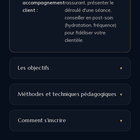
accompagnement
rassurant, présenter le
client :
déroulé d'une séance,
conseiller en post-soin
(hydratation, fréquence)
pour fidéliser votre
clientèle.
Les objectifs
Méthodes et techniques pédagogiques
Comment s'inscrire