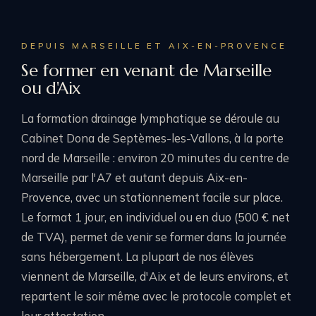
DEPUIS MARSEILLE ET AIX-EN-PROVENCE
Se former en venant de Marseille
ou d'Aix
La formation drainage lymphatique se déroule au
Cabinet Dona de Septèmes-les-Vallons, à la porte
nord de Marseille : environ 20 minutes du centre de
Marseille par l'A7 et autant depuis Aix-en-
Provence, avec un stationnement facile sur place.
Le format 1 jour, en individuel ou en duo (500 € net
de TVA), permet de venir se former dans la journée
sans hébergement. La plupart de nos élèves
viennent de Marseille, d'Aix et de leurs environs, et
repartent le soir même avec le protocole complet et
leur attestation.