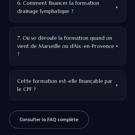
6. Comment financer la formation
drainage lymphatique ?
7. Où se déroule la formation quand on
vient de Marseille ou d'Aix-en-Provence
?
Cette formation est-elle finançable par
le CPF ?
Consulter la FAQ complète