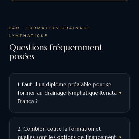
FAQ · FORMATION DRAINAGE
LYMPHATIQUE
Questions fréquemment
posées
1. Faut-il un diplôme préalable pour se
former au drainage lymphatique Renata
França ?
2. Combien coûte la formation et
quelles sont les options de financement