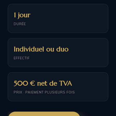
1 jour
DURÉE
Individuel ou duo
EFFECTIF
500 € net de TVA
PRIX · PAIEMENT PLUSIEURS FOIS