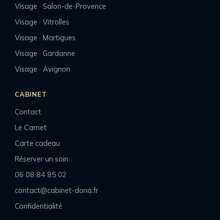
Visage · Salon-de-Provence
Visage · Vitrolles
Visage · Martigues
Visage · Gardanne
Visage · Avignon
CABINET
Contact
Le Carnet
Carte cadeau
Réserver un soin
06 08 84 85 02
contact@cabinet-dona.fr
Confidentialité