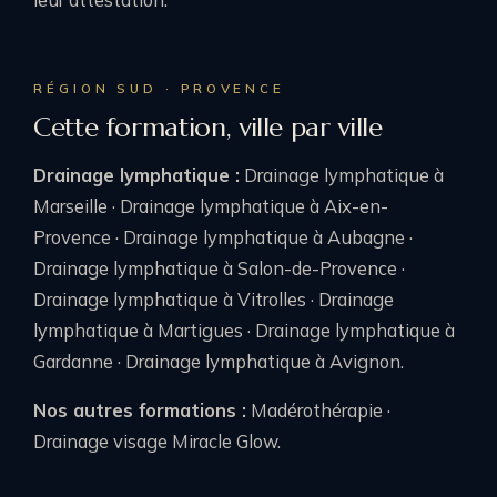
RÉGION SUD · PROVENCE
Cette formation, ville par ville
Drainage lymphatique :
Drainage lymphatique à
Marseille
·
Drainage lymphatique à Aix-en-
Provence
·
Drainage lymphatique à Aubagne
·
Drainage lymphatique à Salon-de-Provence
·
Drainage lymphatique à Vitrolles
·
Drainage
lymphatique à Martigues
·
Drainage lymphatique à
Gardanne
·
Drainage lymphatique à Avignon
.
Nos autres formations :
Madérothérapie
·
Drainage visage Miracle Glow
.