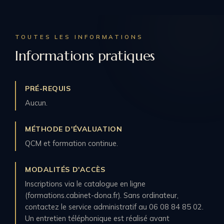
TOUTES LES INFORMATIONS
Informations pratiques
PRÉ-REQUIS
Aucun.
MÉTHODE D'ÉVALUATION
QCM et formation continue.
MODALITÉS D'ACCÈS
Inscriptions via le catalogue en ligne
(formations.cabinet-dona.fr). Sans ordinateur,
contactez le service administratif au 06 08 84 85 02.
Un entretien téléphonique est réalisé avant