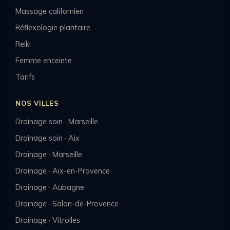
Massage californien
Réflexologie plantaire
Reiki
Femme enceinte
Tarifs
NOS VILLES
Drainage soin · Marseille
Drainage soin · Aix
Drainage · Marseille
Drainage · Aix-en-Provence
Drainage · Aubagne
Drainage · Salon-de-Provence
Drainage · Vitrolles