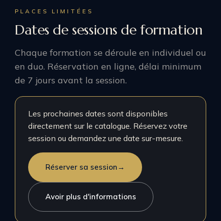
PLACES LIMITÉES
Dates de sessions de formation
Chaque formation se déroule en individuel ou
en duo. Réservation en ligne, délai minimum
de 7 jours avant la session.
Les prochaines dates sont disponibles
directement sur le catalogue. Réservez votre
session ou demandez une date sur-mesure.
Réserver sa session
→
Avoir plus d'informations