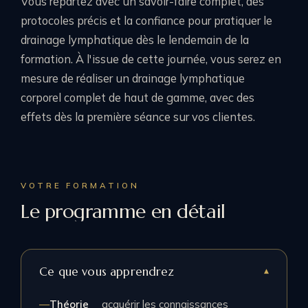
Vous repartez avec un savoir-faire complet, des
protocoles précis et la confiance pour pratiquer le
drainage lymphatique dès le lendemain de la
formation. À l'issue de cette journée, vous serez en
mesure de réaliser un drainage lymphatique
corporel complet de haut de gamme, avec des
effets dès la première séance sur vos clientes.
VOTRE FORMATION
Le programme en détail
Ce que vous apprendrez
Théorie
acquérir les connaissances