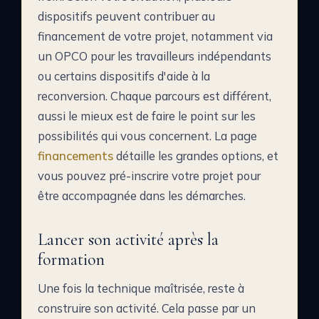
dispositifs peuvent contribuer au
financement de votre projet, notamment via
un OPCO pour les travailleurs indépendants
ou certains dispositifs d'aide à la
reconversion. Chaque parcours est différent,
aussi le mieux est de faire le point sur les
possibilités qui vous concernent. La page
financements
détaille les grandes options, et
vous pouvez pré-inscrire votre projet pour
être accompagnée dans les démarches.
Lancer son activité après la
formation
Une fois la technique maîtrisée, reste à
construire son activité. Cela passe par un