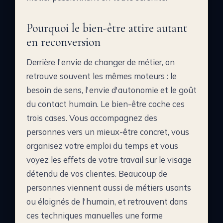
Pourquoi le bien-être attire autant
en reconversion
Derrière l'envie de changer de métier, on
retrouve souvent les mêmes moteurs : le
besoin de sens, l'envie d'autonomie et le goût
du contact humain. Le bien-être coche ces
trois cases. Vous accompagnez des
personnes vers un mieux-être concret, vous
organisez votre emploi du temps et vous
voyez les effets de votre travail sur le visage
détendu de vos clientes. Beaucoup de
personnes viennent aussi de métiers usants
ou éloignés de l'humain, et retrouvent dans
ces techniques manuelles une forme