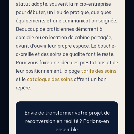
statut adapté, souvent la micro-entreprise
pour débuter, un lieu de pratique, quelques
équipements et une communication soignée.
Beaucoup de praticiennes démarrent à
domicile ou en location de cabine partagée,
avant d'ouvrir leur propre espace. Le bouche-
à-oreille et des soins de qualité font le reste.
Pour vous faire une idée des prestations et de
leur positionnement, la page
tarifs des soins
et le
catalogue des soins
offrent un bon
repère.
Envie de transformer votre projet de
reconversion en réalité ? Parlons-en
ensemble.