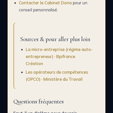
Contacter le Cabinet Dona
pour un
conseil personnalisé.
Sources & pour aller plus loin
La micro-entreprise (régime auto-
entrepreneur) · Bpifrance
Création
Les opérateurs de compétences
(OPCO) · Ministère du Travail
Questions fréquentes