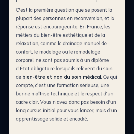
C'est la première question que se posent la
plupart des personnes en reconversion, et la
réponse est encourageante. En France, les
métiers du bien-être esthétique et de la
relaxation, comme le drainage manuel de
confort, le modelage ou le remodelage
corporel, ne sont pas soumis à un diplôme
d'État obligatoire lorsqu'ils relèvent du soin
de
bien-être et non du soin médical
. Ce qui
compte, c'est une formation sérieuse, une
bonne maîtrise technique et le respect d'un
cadre clair. Vous n'avez donc pas besoin d'un
long cursus initial pour vous lancer, mais d'un
apprentissage solide et encadré.