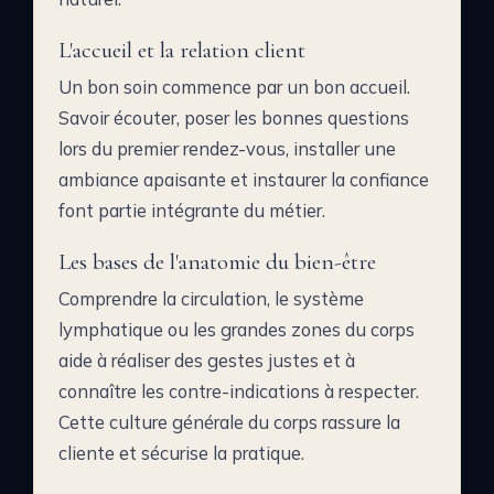
L'accueil et la relation client
Un bon soin commence par un bon accueil.
Savoir écouter, poser les bonnes questions
lors du premier rendez-vous, installer une
ambiance apaisante et instaurer la confiance
font partie intégrante du métier.
Les bases de l'anatomie du bien-être
Comprendre la circulation, le système
lymphatique ou les grandes zones du corps
aide à réaliser des gestes justes et à
connaître les contre-indications à respecter.
Cette culture générale du corps rassure la
cliente et sécurise la pratique.