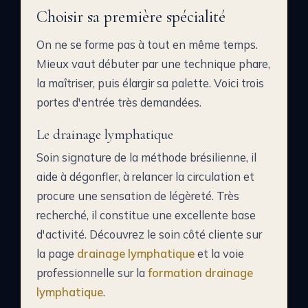
Choisir sa première spécialité
On ne se forme pas à tout en même temps.
Mieux vaut débuter par une technique phare,
la maîtriser, puis élargir sa palette. Voici trois
portes d'entrée très demandées.
Le drainage lymphatique
Soin signature de la méthode brésilienne, il
aide à dégonfler, à relancer la circulation et
procure une sensation de légèreté. Très
recherché, il constitue une excellente base
d'activité. Découvrez le soin côté cliente sur
la page
drainage lymphatique
et la voie
professionnelle sur la
formation drainage
lymphatique
.