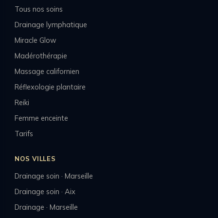
Tous nos soins
Drainage lymphatique
Miracle Glow
Madérothérapie
Massage californien
Réflexologie plantaire
Reiki
Femme enceinte
Tarifs
NOS VILLES
Drainage soin · Marseille
Drainage soin · Aix
Drainage · Marseille