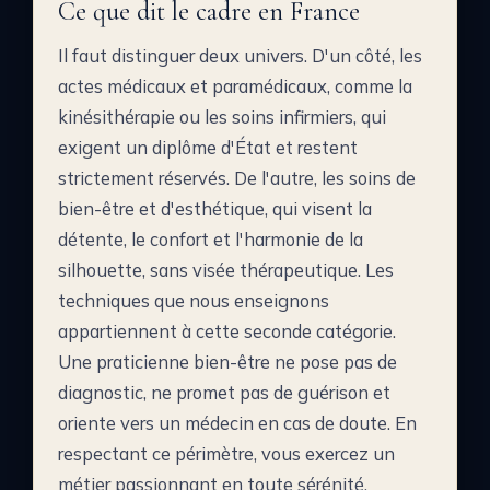
Ce que dit le cadre en France
Il faut distinguer deux univers. D'un côté, les
actes médicaux et paramédicaux, comme la
kinésithérapie ou les soins infirmiers, qui
exigent un diplôme d'État et restent
strictement réservés. De l'autre, les soins de
bien-être et d'esthétique, qui visent la
détente, le confort et l'harmonie de la
silhouette, sans visée thérapeutique. Les
techniques que nous enseignons
appartiennent à cette seconde catégorie.
Une praticienne bien-être ne pose pas de
diagnostic, ne promet pas de guérison et
oriente vers un médecin en cas de doute. En
respectant ce périmètre, vous exercez un
métier passionnant en toute sérénité.