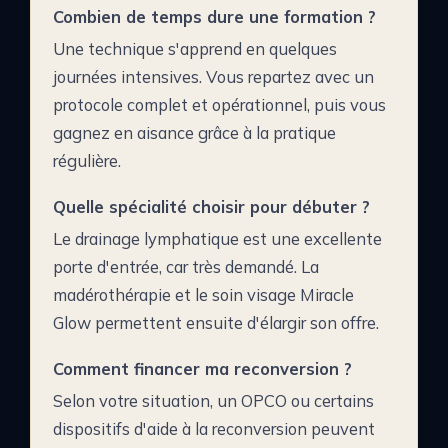
Combien de temps dure une formation ?
Une technique s'apprend en quelques
journées intensives. Vous repartez avec un
protocole complet et opérationnel, puis vous
gagnez en aisance grâce à la pratique
régulière.
Quelle spécialité choisir pour débuter ?
Le drainage lymphatique est une excellente
porte d'entrée, car très demandé. La
madérothérapie et le soin visage Miracle
Glow permettent ensuite d'élargir son offre.
Comment financer ma reconversion ?
Selon votre situation, un OPCO ou certains
dispositifs d'aide à la reconversion peuvent