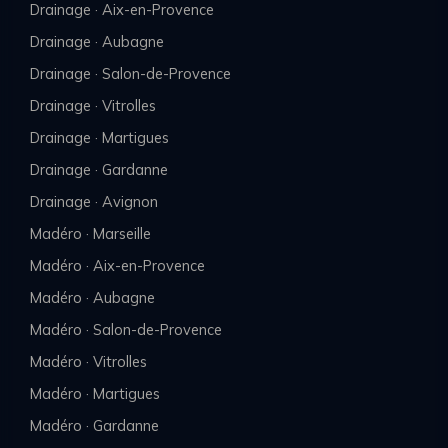
Drainage · Aix-en-Provence
Drainage · Aubagne
Drainage · Salon-de-Provence
Drainage · Vitrolles
Drainage · Martigues
Drainage · Gardanne
Drainage · Avignon
Madéro · Marseille
Madéro · Aix-en-Provence
Madéro · Aubagne
Madéro · Salon-de-Provence
Madéro · Vitrolles
Madéro · Martigues
Madéro · Gardanne