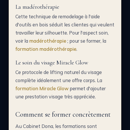
La madérothérapie
Cette technique de remodelage à l'aide
d'outils en bois séduit les clientes qui veulent
travailler leur silhouette. Pour l'aspect soin,
voir la
madérothérapie
; pour se former, la
formation madérothérapie
.
Le soin du visage Miracle Glow
Ce protocole de lifting naturel du visage
complète idéalement une offre corps. La
formation Miracle Glow
permet d'ajouter
une prestation visage très appréciée.
Comment se former concrètement
Au Cabinet Dona, les formations sont