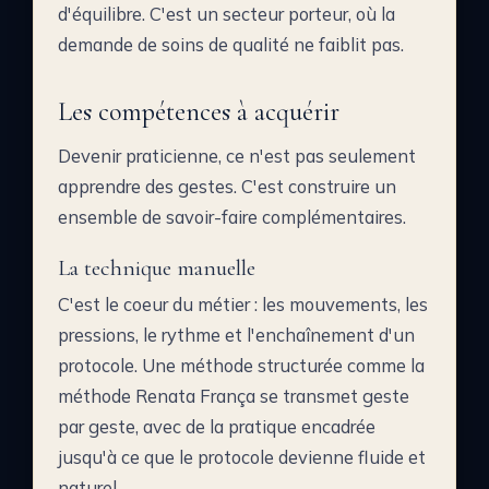
d'équilibre. C'est un secteur porteur, où la
demande de soins de qualité ne faiblit pas.
Les compétences à acquérir
Devenir praticienne, ce n'est pas seulement
apprendre des gestes. C'est construire un
ensemble de savoir-faire complémentaires.
La technique manuelle
C'est le coeur du métier : les mouvements, les
pressions, le rythme et l'enchaînement d'un
protocole. Une méthode structurée comme la
méthode Renata França se transmet geste
par geste, avec de la pratique encadrée
jusqu'à ce que le protocole devienne fluide et
naturel.