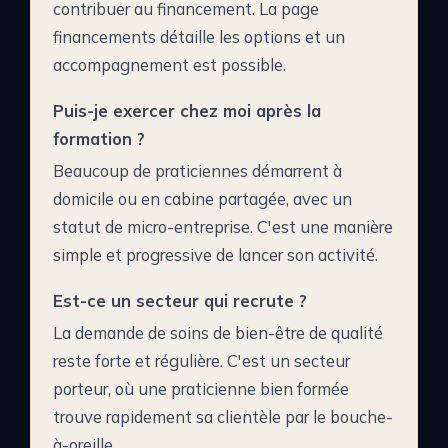
contribuer au financement. La page
financements détaille les options et un
accompagnement est possible.
Puis-je exercer chez moi après la
formation ?
Beaucoup de praticiennes démarrent à
domicile ou en cabine partagée, avec un
statut de micro-entreprise. C'est une manière
simple et progressive de lancer son activité.
Est-ce un secteur qui recrute ?
La demande de soins de bien-être de qualité
reste forte et régulière. C'est un secteur
porteur, où une praticienne bien formée
trouve rapidement sa clientèle par le bouche-
à-oreille.