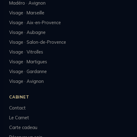
Madéro · Avignon
Visage · Marseille
Visage · Aix-en-Provence
Visage · Aubagne
Visage · Salon-de-Provence
Visage · Vitrolles
Visage · Martigues
Visage · Gardanne
Visage · Avignon
CABINET
Contact
Le Carnet
Carte cadeau