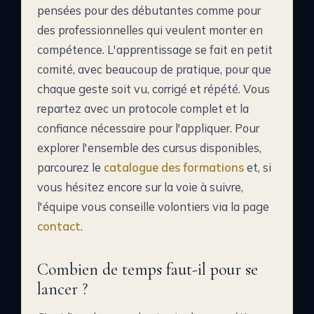
pensées pour des débutantes comme pour
des professionnelles qui veulent monter en
compétence. L'apprentissage se fait en petit
comité, avec beaucoup de pratique, pour que
chaque geste soit vu, corrigé et répété. Vous
repartez avec un protocole complet et la
confiance nécessaire pour l'appliquer. Pour
explorer l'ensemble des cursus disponibles,
parcourez le
catalogue des formations
et, si
vous hésitez encore sur la voie à suivre,
l'équipe vous conseille volontiers via la page
contact
.
Combien de temps faut-il pour se
lancer ?