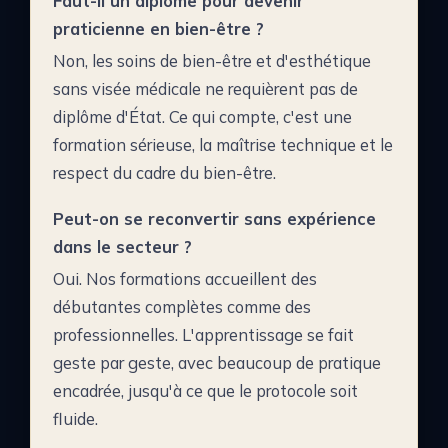
Faut-il un diplôme pour devenir
praticienne en bien-être ?
Non, les soins de bien-être et d'esthétique
sans visée médicale ne requièrent pas de
diplôme d'État. Ce qui compte, c'est une
formation sérieuse, la maîtrise technique et le
respect du cadre du bien-être.
Peut-on se reconvertir sans expérience
dans le secteur ?
Oui. Nos formations accueillent des
débutantes complètes comme des
professionnelles. L'apprentissage se fait
geste par geste, avec beaucoup de pratique
encadrée, jusqu'à ce que le protocole soit
fluide.