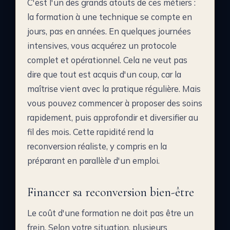
C'est l'un des grands atouts de ces métiers :
la formation à une technique se compte en
jours, pas en années. En quelques journées
intensives, vous acquérez un protocole
complet et opérationnel. Cela ne veut pas
dire que tout est acquis d'un coup, car la
maîtrise vient avec la pratique régulière. Mais
vous pouvez commencer à proposer des soins
rapidement, puis approfondir et diversifier au
fil des mois. Cette rapidité rend la
reconversion réaliste, y compris en la
préparant en parallèle d'un emploi.
Financer sa reconversion bien-être
Le coût d'une formation ne doit pas être un
frein. Selon votre situation, plusieurs