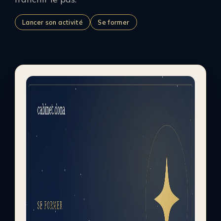
Lancer son activité
Se former