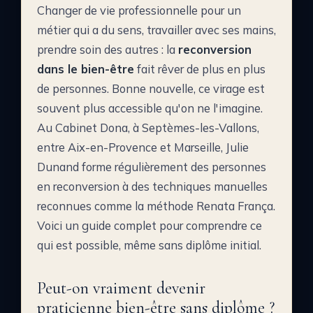
Changer de vie professionnelle pour un
métier qui a du sens, travailler avec ses mains,
prendre soin des autres : la
reconversion
dans le bien-être
fait rêver de plus en plus
de personnes. Bonne nouvelle, ce virage est
souvent plus accessible qu'on ne l'imagine.
Au Cabinet Dona, à Septèmes-les-Vallons,
entre Aix-en-Provence et Marseille, Julie
Dunand forme régulièrement des personnes
en reconversion à des techniques manuelles
reconnues comme la méthode Renata França.
Voici un guide complet pour comprendre ce
qui est possible, même sans diplôme initial.
Peut-on vraiment devenir
praticienne bien-être sans diplôme ?