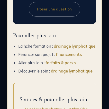
Poser une question
Pour aller plus loin
La fiche formation :
drainage lymphatique
Financer son projet :
financements
Aller plus loin :
forfaits & packs
Découvrir le soin :
drainage lymphatique
Sources & pour aller plus loin