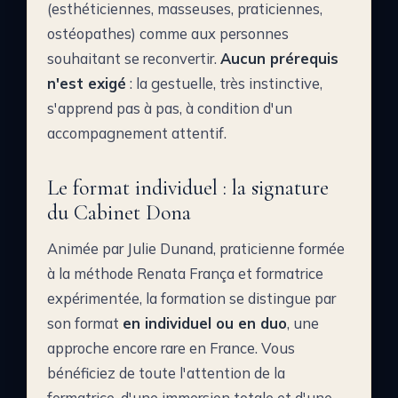
(esthéticiennes, masseuses, praticiennes,
ostéopathes) comme aux personnes
souhaitant se reconvertir.
Aucun prérequis
n'est exigé
: la gestuelle, très instinctive,
s'apprend pas à pas, à condition d'un
accompagnement attentif.
Le format individuel : la signature
du Cabinet Dona
Animée par Julie Dunand, praticienne formée
à la méthode Renata França et formatrice
expérimentée, la formation se distingue par
son format
en individuel ou en duo
, une
approche encore rare en France. Vous
bénéficiez de toute l'attention de la
formatrice, d'une immersion totale et d'une