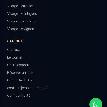
Visage · Vitrolles
Visage · Martigues
Visage · Gardanne
Visage · Avignon
CABINET
Contact
Le Carnet
Carte cadeau
Réserver un soin
06 08 84 85 02
contact@cabinet-dona.fr
Confidentialité