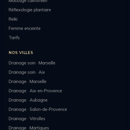
Massage californien
Réflexologie plantaire
Reiki
Femme enceinte
Tarifs
NOS VILLES
Drainage soin · Marseille
Drainage soin · Aix
Drainage · Marseille
Drainage · Aix-en-Provence
Drainage · Aubagne
Drainage · Salon-de-Provence
Drainage · Vitrolles
Drainage · Martigues