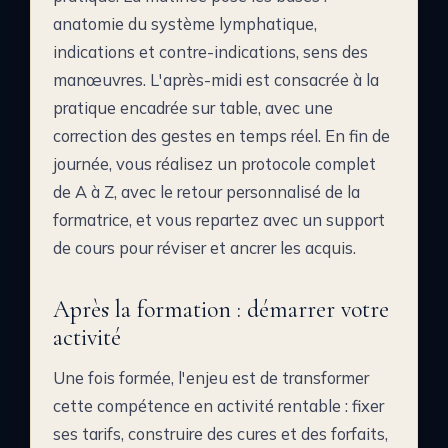
anatomie du système lymphatique,
indications et contre-indications, sens des
manœuvres. L'après-midi est consacrée à la
pratique encadrée sur table, avec une
correction des gestes en temps réel. En fin de
journée, vous réalisez un protocole complet
de A à Z, avec le retour personnalisé de la
formatrice, et vous repartez avec un support
de cours pour réviser et ancrer les acquis.
Après la formation : démarrer votre
activité
Une fois formée, l'enjeu est de transformer
cette compétence en activité rentable : fixer
ses tarifs, construire des cures et des forfaits,