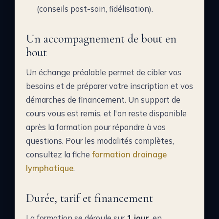
(conseils post-soin, fidélisation).
Un accompagnement de bout en
bout
Un échange préalable permet de cibler vos
besoins et de préparer votre inscription et vos
démarches de financement. Un support de
cours vous est remis, et l'on reste disponible
après la formation pour répondre à vos
questions. Pour les modalités complètes,
consultez la fiche
formation drainage
lymphatique
.
Durée, tarif et financement
La formation se déroule sur
1 jour
, en