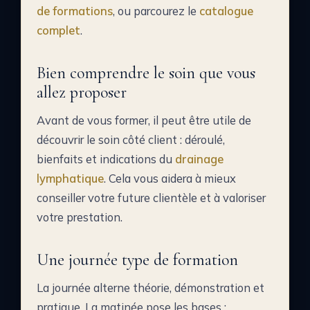
de formations
, ou parcourez le
catalogue
complet
.
Bien comprendre le soin que vous
allez proposer
Avant de vous former, il peut être utile de
découvrir le soin côté client : déroulé,
bienfaits et indications du
drainage
lymphatique
. Cela vous aidera à mieux
conseiller votre future clientèle et à valoriser
votre prestation.
Une journée type de formation
La journée alterne théorie, démonstration et
pratique. La matinée pose les bases :