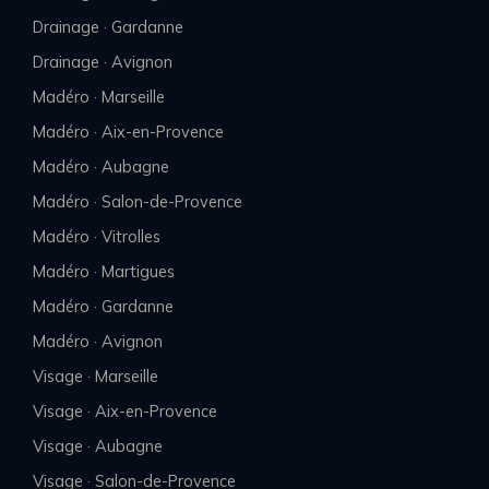
Drainage · Gardanne
Drainage · Avignon
Madéro · Marseille
Madéro · Aix-en-Provence
Madéro · Aubagne
Madéro · Salon-de-Provence
Madéro · Vitrolles
Madéro · Martigues
Madéro · Gardanne
Madéro · Avignon
Visage · Marseille
Visage · Aix-en-Provence
Visage · Aubagne
Visage · Salon-de-Provence