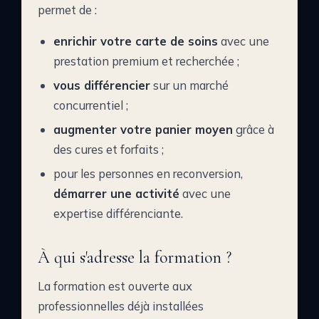
permet de :
enrichir votre carte de soins
avec une
prestation premium et recherchée ;
vous différencier
sur un marché
concurrentiel ;
augmenter votre panier moyen
grâce à
des cures et forfaits ;
pour les personnes en reconversion,
démarrer une activité
avec une
expertise différenciante.
À qui s'adresse la formation ?
La formation est ouverte aux
professionnelles déjà installées