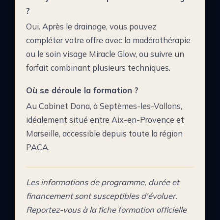
?
Oui. Après le drainage, vous pouvez
compléter votre offre avec la madérothérapie
ou le soin visage Miracle Glow, ou suivre un
forfait combinant plusieurs techniques.
Où se déroule la formation ?
Au Cabinet Dona, à Septèmes-les-Vallons,
idéalement situé entre Aix-en-Provence et
Marseille, accessible depuis toute la région
PACA.
Les informations de programme, durée et
financement sont susceptibles d'évoluer.
Reportez-vous à la fiche formation officielle