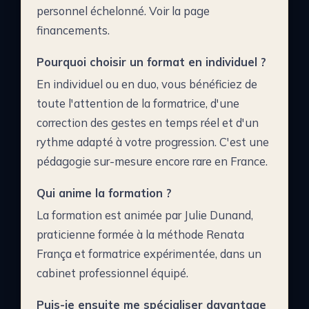
personnel échelonné. Voir la page
financements.
Pourquoi choisir un format en individuel ?
En individuel ou en duo, vous bénéficiez de
toute l'attention de la formatrice, d'une
correction des gestes en temps réel et d'un
rythme adapté à votre progression. C'est une
pédagogie sur-mesure encore rare en France.
Qui anime la formation ?
La formation est animée par Julie Dunand,
praticienne formée à la méthode Renata
França et formatrice expérimentée, dans un
cabinet professionnel équipé.
Puis-je ensuite me spécialiser davantage