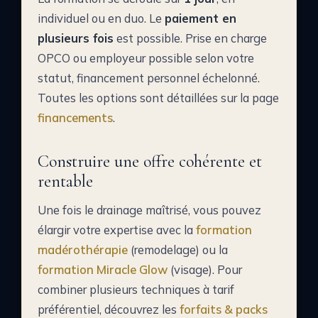
individuel ou en duo. Le
paiement en
plusieurs fois
est possible. Prise en charge
OPCO ou employeur possible selon votre
statut, financement personnel échelonné.
Toutes les options sont détaillées sur la page
financements
.
Construire une offre cohérente et
rentable
Une fois le drainage maîtrisé, vous pouvez
élargir votre expertise avec la
formation
madérothérapie
(remodelage) ou la
formation Miracle Glow
(visage). Pour
combiner plusieurs techniques à tarif
préférentiel, découvrez les
forfaits & packs