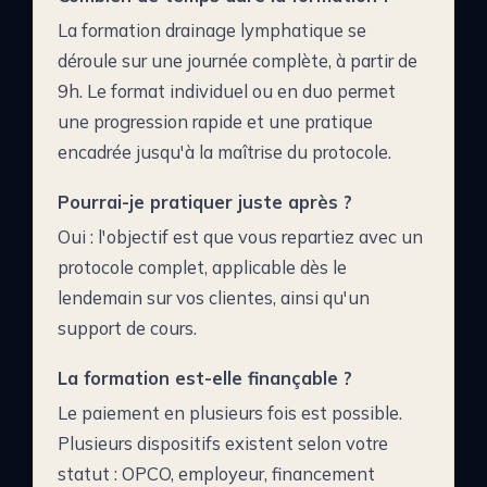
La formation drainage lymphatique se
déroule sur une journée complète, à partir de
9h. Le format individuel ou en duo permet
une progression rapide et une pratique
encadrée jusqu'à la maîtrise du protocole.
Pourrai-je pratiquer juste après ?
Oui : l'objectif est que vous repartiez avec un
protocole complet, applicable dès le
lendemain sur vos clientes, ainsi qu'un
support de cours.
La formation est-elle finançable ?
Le paiement en plusieurs fois est possible.
Plusieurs dispositifs existent selon votre
statut : OPCO, employeur, financement