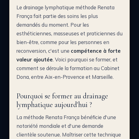
Le drainage lymphatique méthode Renata
França fait partie des soins les plus
demandés du moment. Pour les
esthéticiennes, masseuses et praticiennes du
bien-être, comme pour les personnes en
reconversion, c'est une
compétence à forte
valeur ajoutée
. Voici pourquoi se former, et
comment se déroule la formation au Cabinet
Dona, entre Aix-en-Provence et Marseille.
Pourquoi se former au drainage
lymphatique aujourd'hui ?
La méthode Renata França bénéficie d'une
notoriété mondiale et d'une demande
clientèle soutenue. Maîtriser cette technique