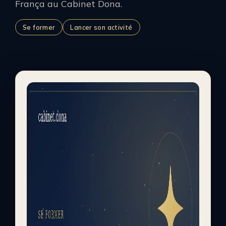
França au Cabinet Dona.
Se former
Lancer son activité