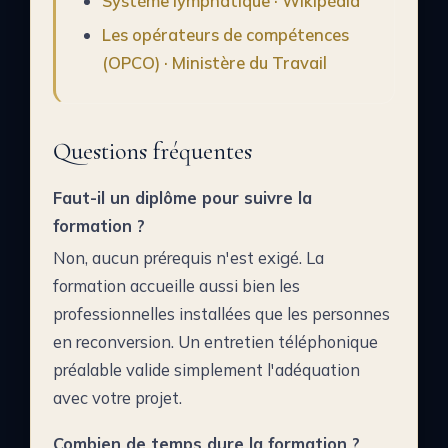
Système lymphatique · Wikipédia
Les opérateurs de compétences
(OPCO) · Ministère du Travail
Questions fréquentes
Faut-il un diplôme pour suivre la
formation ?
Non, aucun prérequis n'est exigé. La
formation accueille aussi bien les
professionnelles installées que les personnes
en reconversion. Un entretien téléphonique
préalable valide simplement l'adéquation
avec votre projet.
Combien de temps dure la formation ?