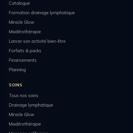
Catalogue
Formation drainage lymphatique
Miracle Glow
Madérothérapie
Lancer son activité bien-être
Forfaits & packs
Financements
Planning
SOINS
Tous nos soins
Drainage lymphatique
Miracle Glow
Madérothérapie