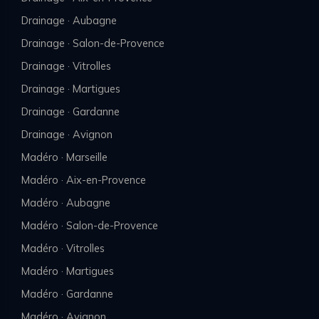
Drainage · Aubagne
Drainage · Salon-de-Provence
Drainage · Vitrolles
Drainage · Martigues
Drainage · Gardanne
Drainage · Avignon
Madéro · Marseille
Madéro · Aix-en-Provence
Madéro · Aubagne
Madéro · Salon-de-Provence
Madéro · Vitrolles
Madéro · Martigues
Madéro · Gardanne
Madéro · Avignon