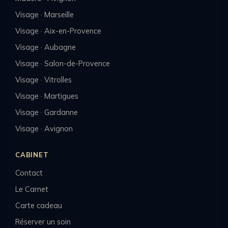
Visage · Marseille
Visage · Aix-en-Provence
Visage · Aubagne
Visage · Salon-de-Provence
Visage · Vitrolles
Visage · Martigues
Visage · Gardanne
Visage · Avignon
CABINET
Contact
Le Carnet
Carte cadeau
Réserver un soin