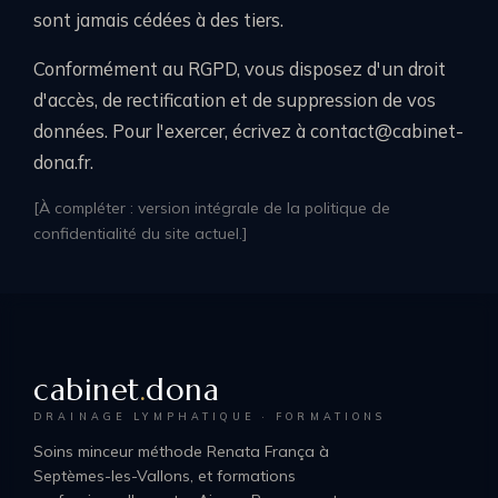
sont jamais cédées à des tiers.
Conformément au RGPD, vous disposez d'un droit
d'accès, de rectification et de suppression de vos
données. Pour l'exercer, écrivez à contact@cabinet-
dona.fr.
[À compléter : version intégrale de la politique de
confidentialité du site actuel.]
cabinet
.
dona
DRAINAGE LYMPHATIQUE · FORMATIONS
Soins minceur méthode Renata França à
Septèmes-les-Vallons, et formations