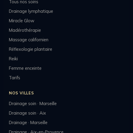
Tous nos soins
Drainage lymphatique
Miracle Glow
Madérothérapie
Massage californien
Réflexologie plantaire
Reiki
Femme enceinte
Tarifs
NOS VILLES
Drainage soin · Marseille
Drainage soin · Aix
Drainage · Marseille
Drainage · Aix-en-Provence